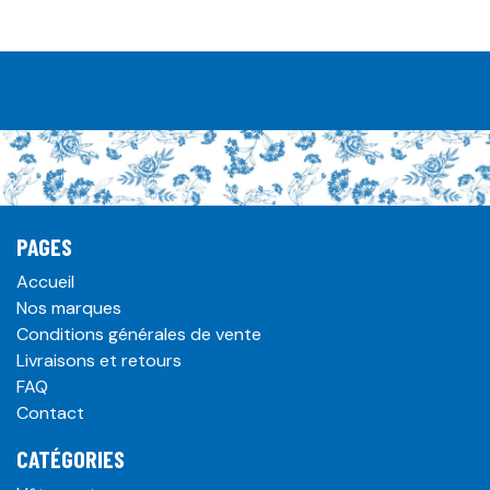
PAGES
Accueil
Nos marques
Conditions générales de vente
Livraisons et retours
FAQ
Contact
CATÉGORIES