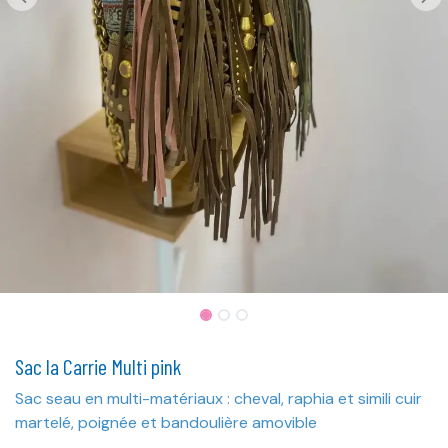
Sac la Carrie Multi pink
Sac seau en multi-matériaux : cheval, raphia et simili cuir
martelé, poignée et bandoulière amovible