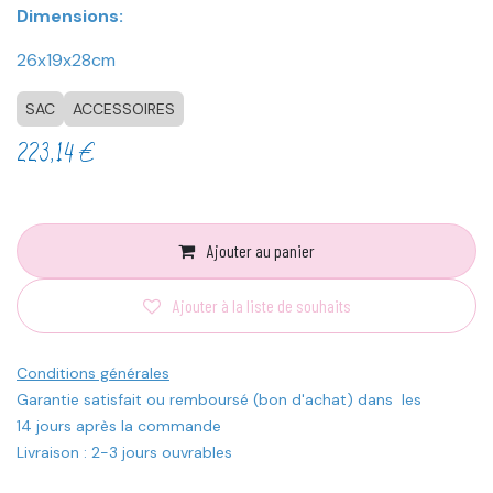
Dimensions:
26x19x28cm
SAC
ACCESSOIRES
223,14
€
Ajouter au panier
Ajouter à la liste de souhaits
Conditions générales
Garantie satisfait ou remboursé (bon d'achat) dans les
14 jours après la commande
Livraison : 2-3 jours ouvrables