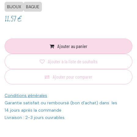
BIJOUX
BAGUE
11,57
€
Ajouter au panier
Ajouter à la liste de souhaits
Ajouter pour comparer
Conditions générales
Garantie satisfait ou remboursé (bon d'achat) dans les
14 jours après la commande
Livraison : 2-3 jours ouvrables