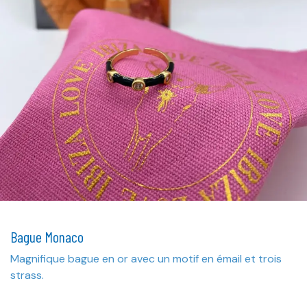
Bague Monaco
Magnifique bague en or avec un motif en émail et trois
strass.