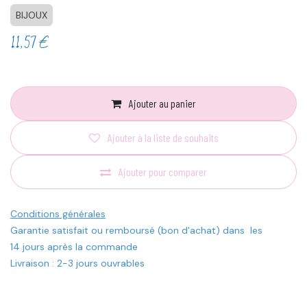
BIJOUX
11,57
€
Ajouter au panier
Ajouter à la liste de souhaits
Ajouter pour comparer
Conditions générales
Garantie satisfait ou remboursé (bon d'achat) dans les
14 jours après la commande
Livraison : 2-3 jours ouvrables