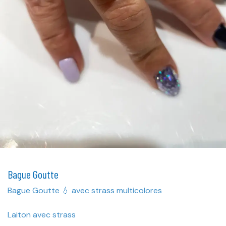
Bague Goutte
Bague Goutte 💧 avec strass multicolores
Laiton avec strass